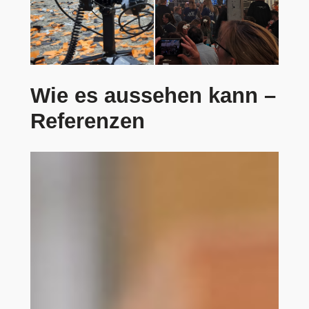
Wie es aussehen kann –
Referenzen