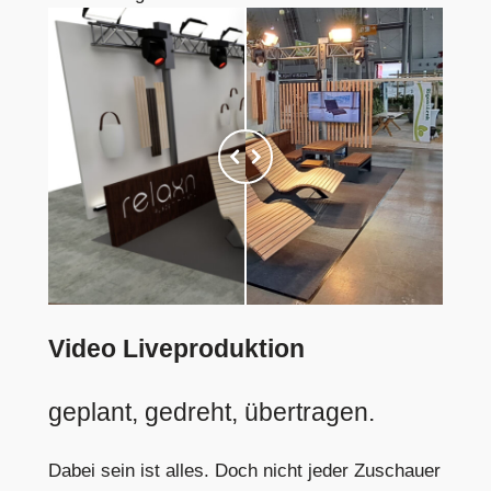
Video Liveproduktion
geplant, gedreht, übertragen.
Dabei sein ist alles. Doch nicht jeder Zuschauer