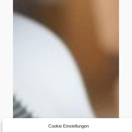
Cookie Einstellungen