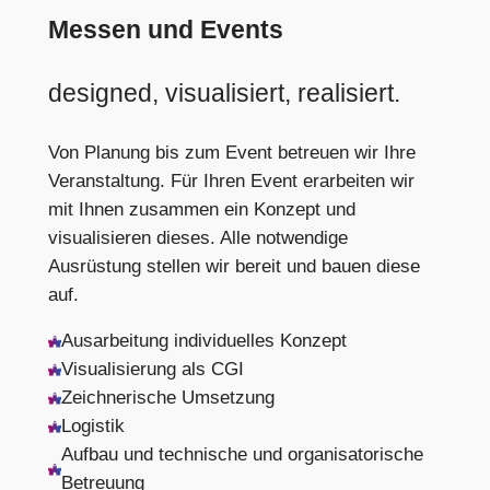
Messen und Events
designed, visualisiert, realisiert.
Von Planung bis zum Event betreuen wir Ihre
Veranstaltung. Für Ihren Event erarbeiten wir
mit Ihnen zusammen ein Konzept und
visualisieren dieses. Alle notwendige
Ausrüstung stellen wir bereit und bauen diese
auf.
Ausarbeitung individuelles Konzept
Visualisierung als CGI
Zeichnerische Umsetzung
Logistik
Aufbau und technische und organisatorische
Betreuung