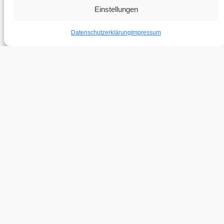
Einstellungen
Datenschutzerklärung
Impressum