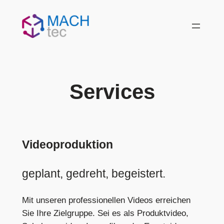
Skip
to
content
Services
Videoproduktion
geplant, gedreht, begeistert.
Mit unseren professionellen Videos erreichen
Sie Ihre Zielgruppe. Sei es als Produktvideo,