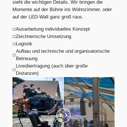
sieht die wichtigen Details. Wir bringen die
Momente auf der Bühne ins Wohnzimmer, oder
auf der LED-Wall ganz groß raus.
Ausarbeitung individuelles Konzept
Zeichnerische Umsetzung
Logistik
Aufbau und technische und organisatorische
Betreuung
Liveübertragung (auch über große
Distanzen)