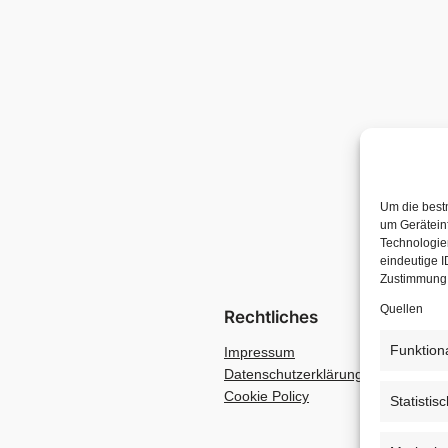
Um die best
um Gerätein
Technologien
eindeutige I
Zustimmung 
Quellen
Rechtliches
Funktion
Impressum
Datenschutzerklärung
Cookie Policy
Statistis