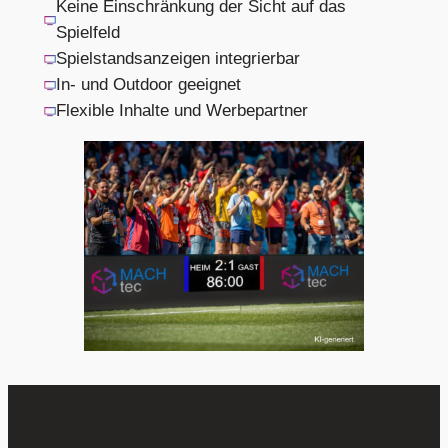
Keine Einschränkung der Sicht auf das
Spielfeld
Spielstandsanzeigen integrierbar
In- und Outdoor geeignet
Flexible Inhalte und Werbepartner