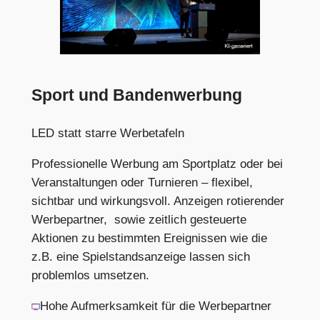
Sport und Bandenwerbung
LED statt starre Werbetafeln
Professionelle Werbung am Sportplatz oder bei
Veranstaltungen oder Turnieren – flexibel,
sichtbar und wirkungsvoll. Anzeigen rotierender
Werbepartner, sowie zeitlich gesteuerte
Aktionen zu bestimmten Ereignissen wie die
z.B. eine Spielstandsanzeige lassen sich
problemlos umsetzen.
Hohe Aufmerksamkeit für die Werbepartner