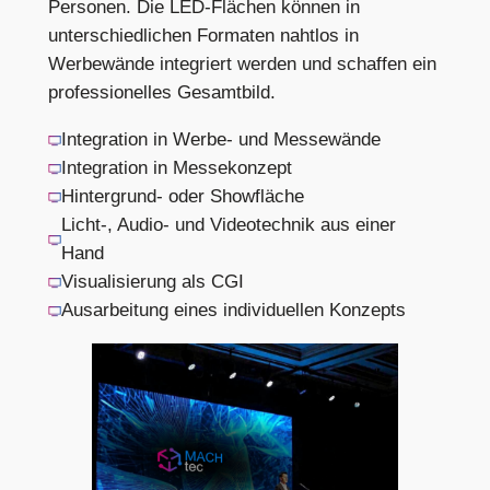
Personen. Die LED‑Flächen können in
unterschiedlichen Formaten nahtlos in
Werbewände integriert werden und schaffen ein
professionelles Gesamtbild.
Integration in Werbe- und Messewände
Integration in Messekonzept
Hintergrund- oder Showfläche
Licht-, Audio- und Videotechnik aus einer
Hand
Visualisierung als CGI
Ausarbeitung eines individuellen Konzepts