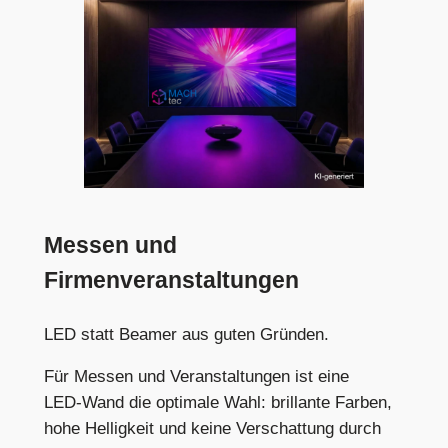
Messen und
Firmenveranstaltungen
LED statt Beamer aus guten Gründen.
Für Messen und Veranstaltungen ist eine
LED‑Wand die optimale Wahl: brillante Farben,
hohe Helligkeit und keine Verschattung durch