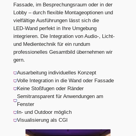
Fassade, im Besprechungsraum oder in der
Lobby – durch flexible Montageoptionen und
vielfältige Ausführungen lässt sich die
LED‑Wand perfekt in Ihre Umgebung
integrieren. Die Integration von Audio-, Licht-
und Medientechnik für ein rundum
professionelles Gesamtbild übernehmen wir
gern.
Ausarbeitung individuelles Konzept
Volle Integration in die Wand oder Fassade
Keine Stoßfugen oder Ränder
Semitransparent für Anwendungen am
Fenster
In- und Outdoor möglich
Visualisierung als CGI